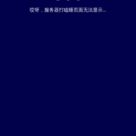
哎呀，服务器打瞌睡页面无法显示...