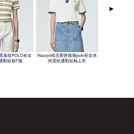
斯宽条纹POLO衫女
Hazzys哈吉斯拼接领polo衫女休
Hazzys哈吉斯
通勤短袖T恤
闲宽松通勤短袖上衣
闲下摆抽绳上