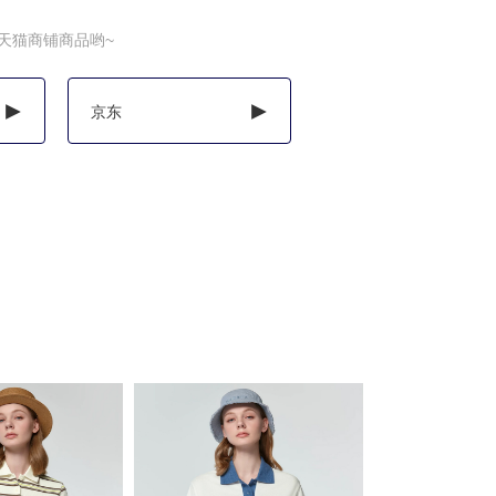
天猫商铺商品哟~
京东