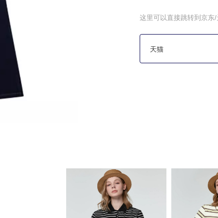
这里可以直接跳转到京东/
天猫